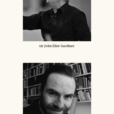
sir John Eliot Gardiner