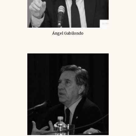
Ángel Gabilondo