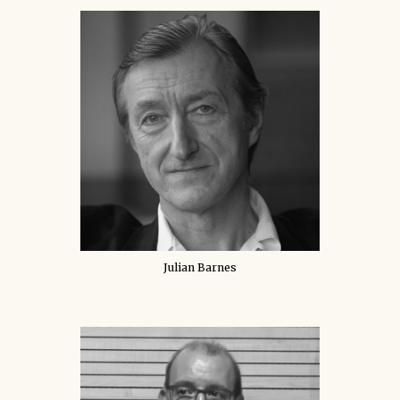
Julian Barnes