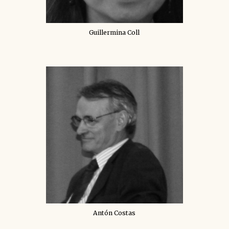
Guillermina Coll
Antón Costas