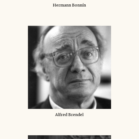
Hermann Bonnín
Alfred Brendel