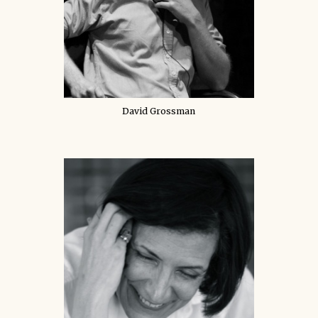
David Grossman