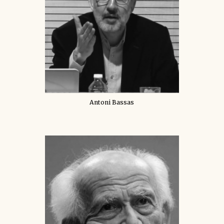
Antoni Bassas