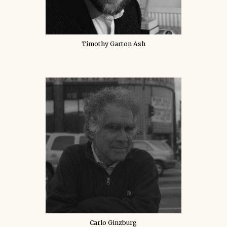
Timothy Garton Ash
Carlo Ginzburg