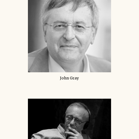
John Gray