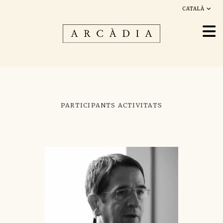
CATALÀ
PARTICIPANTS ACTIVITATS