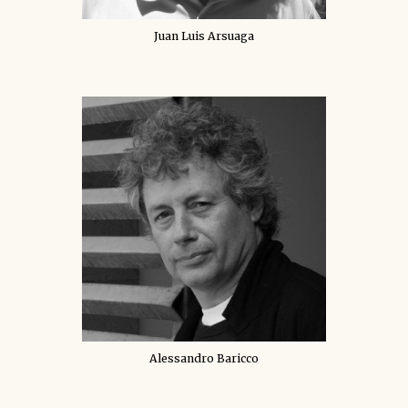
Juan Luis Arsuaga
Alessandro Baricco