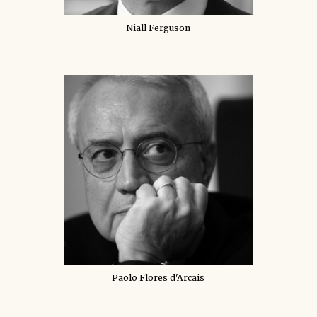
Niall Ferguson
Paolo Flores d'Arcais