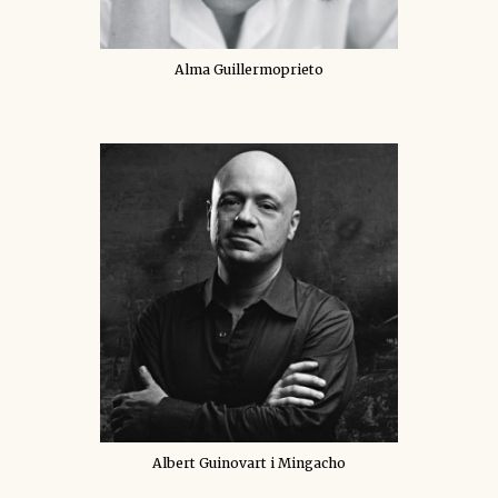
Alma Guillermoprieto
Albert Guinovart i Mingacho