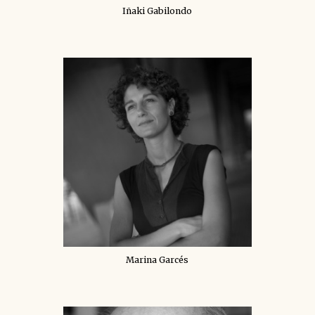
Iñaki Gabilondo
Marina Garcés