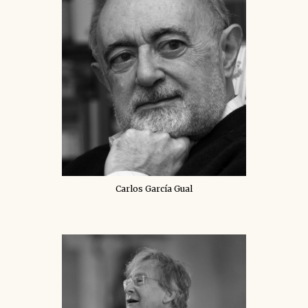
Carlos García Gual