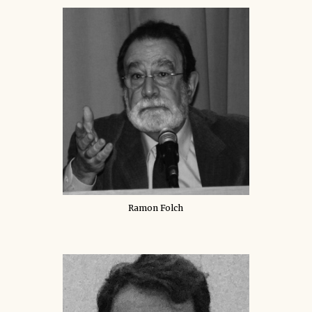
Ramon Folch