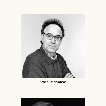
Benet Casablancas