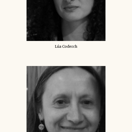
Lúa Coderch