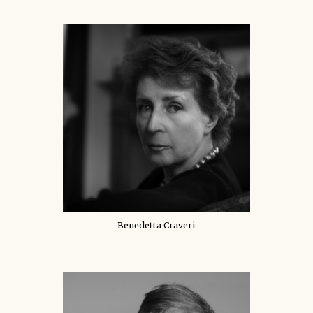
Benedetta Craveri