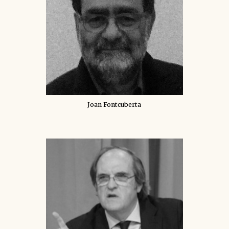
Joan Fontcuberta