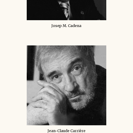
Josep M. Cadena
Jean-Claude Carrière