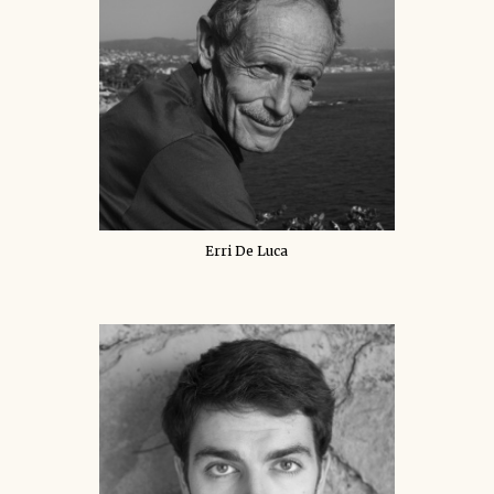
Erri De Luca