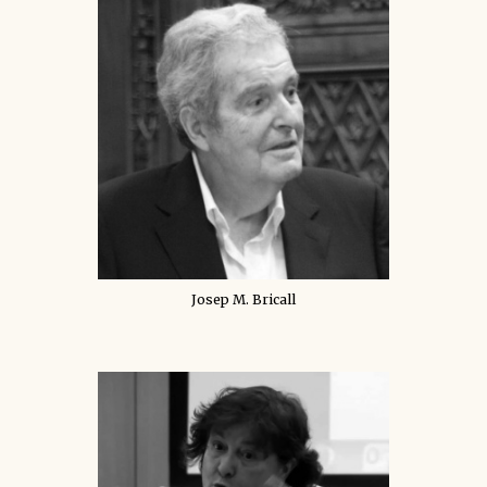
Josep M. Bricall