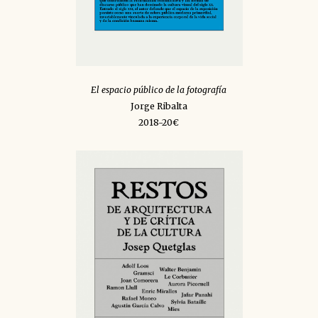
El espacio público de la fotografía
Jorge Ribalta
2018-20€