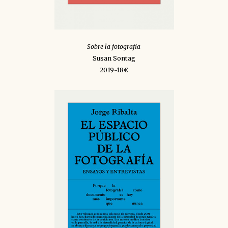
Sobre la fotografia
Susan Sontag
2019-18€