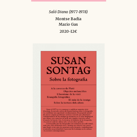
Saló Diana (1977-1978)
Montse Badia
Mario Gas
2020-12€