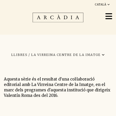
CATALÀ
LLIBRES /
LA VIRREINA CENTRE DE LA IMATGE
Aquesta sèrie és el resultat d’una col·laboració
editorial amb La Virreina Centre de la Imatge, en el
marc dels programes d’aquesta institució que dirigeix
Valentín Roma des del 2016.