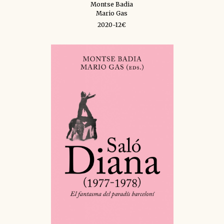
Montse Badia
Mario Gas
2020-12€