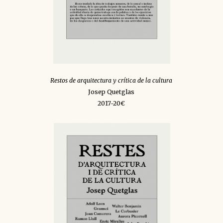
Restos de arquitectura y crítica de la cultura
Josep Quetglas
2017-20€