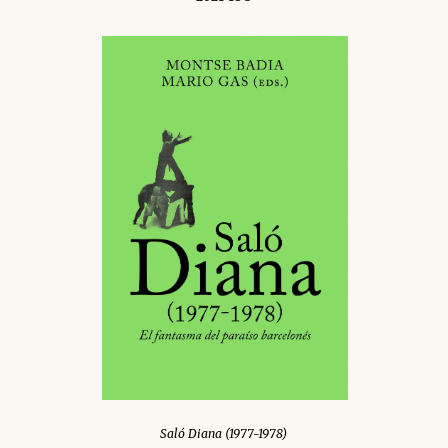
Saló Diana (1977-1978)