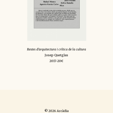
Restes d’arquitectura i crítica de la cultura
Josep Quetglas
2017-20€
© 2026 Arcàdia