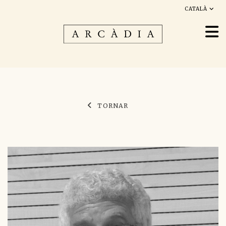
CATALÀ
TORNAR