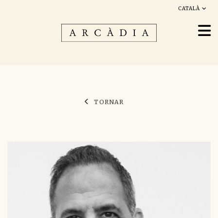
CATALÀ
TORNAR