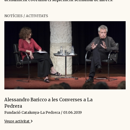
NOTÍCIES / ACTIVITATS
Alessandro Baricco a les Converses a La
Pedrera
Fundació Catalunya-La Pedrera / 03.06.2019
Veure activitat