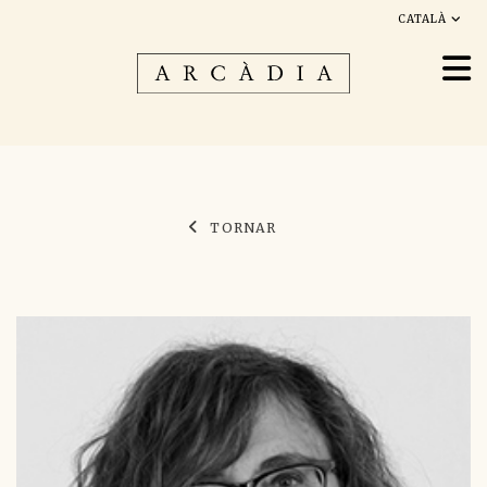
CATALÀ
TORNAR