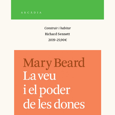
Construir i habitar
Richard Sennett
2019-25,90€