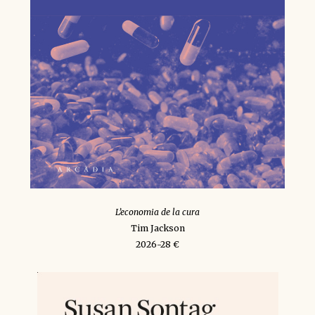
L’economia de la cura
Tim Jackson
2026-28 €