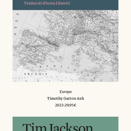
Europa
Timothy Garton Ash
2023-29,95€