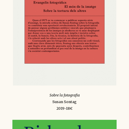
Sobre la fotografia
Susan Sontag
2019-18€