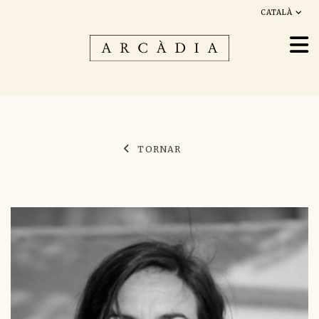
CATALÀ
TORNAR