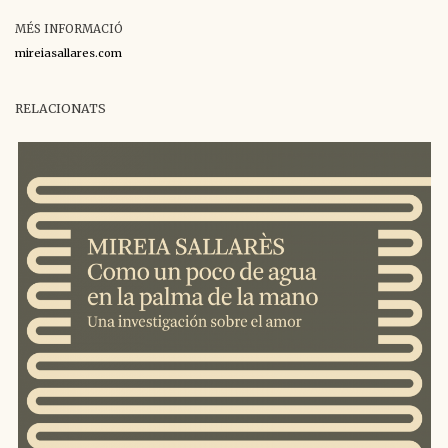
MÉS INFORMACIÓ
mireiasallares.com
RELACIONATS