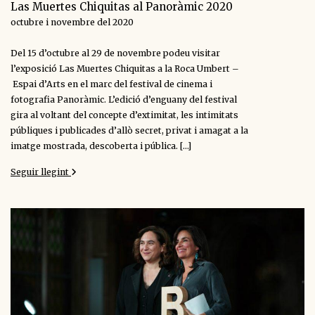
Las Muertes Chiquitas al Panoràmic 2020
octubre i novembre del 2020
Del 15 d’octubre al 29 de novembre podeu visitar
l’exposició Las Muertes Chiquitas a la Roca Umbert –
Espai d’Arts en el marc del festival de cinema i
fotografia Panoràmic. L’edició d’enguany del festival
gira al voltant del concepte d’extimitat, les intimitats
públiques i publicades d’allò secret, privat i amagat a la
imatge mostrada, descoberta i pública. […]
Seguir llegint