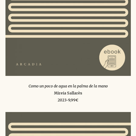
Como un poco de agua en la palma de la mano
Mireia Sallarès
2023-9,99€