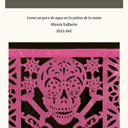
Como un poco de agua en la palma de la mano
Mireia Sallarès
2022-16€