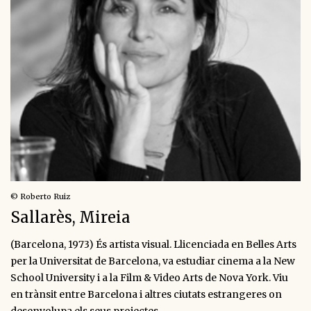
© Roberto Ruiz
Sallarès, Mireia
(Barcelona, 1973) És artista visual. Llicenciada en Belles Arts
per la Universitat de Barcelona, va estudiar cinema a la New
School University i a la Film & Video Arts de Nova York. Viu
en trànsit entre Barcelona i altres ciutats estrangeres on