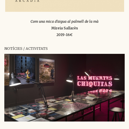
Com una mica d’aigua al palmell de la mà
Mireia Sallarès
2019-16€
NOTÍCIES / ACTIVITATS