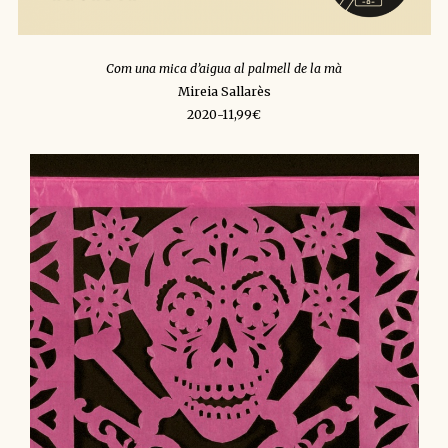
Com una mica d’aigua al palmell de la mà
Mireia Sallarès
2020-11,99€