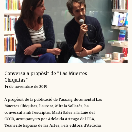
Conversa a propòsit de “Las Muertes
Chiquitas”
14 de novembre de 2019
A propòsit de la publicació de l’assaig documental Las
Muertes Chiquitas, l’autora, Mireia Sallarès, ha
conversat amb l’escriptor Martí Sales a la Laie del
CCCB, acompanyats per Adelaida Arteaga del TEA,
Teanerife Espacio de las Artes, i els editors d’Arcàdia.