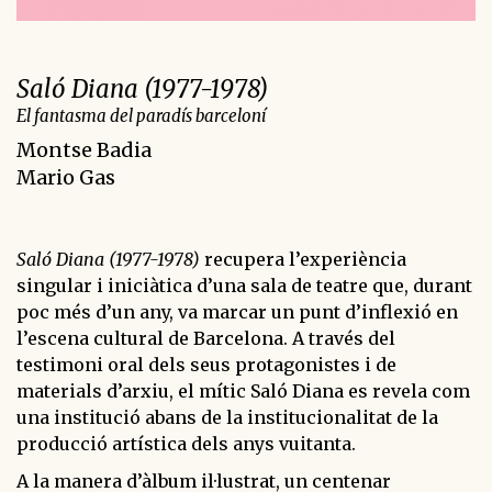
Saló Diana (1977-1978)
El fantasma del paradís barceloní
Montse Badia
Mario Gas
Saló Diana (1977-1978)
recupera l’experiència
singular i iniciàtica d’una sala de teatre que, durant
poc més d’un any, va marcar un punt d’inflexió en
l’escena cultural de Barcelona. A través del
testimoni oral dels seus protagonistes i de
materials d’arxiu, el mític Saló Diana es revela com
una institució abans de la institucionalitat de la
producció artística dels anys vuitanta.
A la manera d’àlbum il·lustrat, un centenar