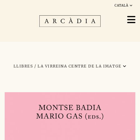
CATALÀ
LLIBRES /
LA VIRREINA CENTRE DE LA IMATGE