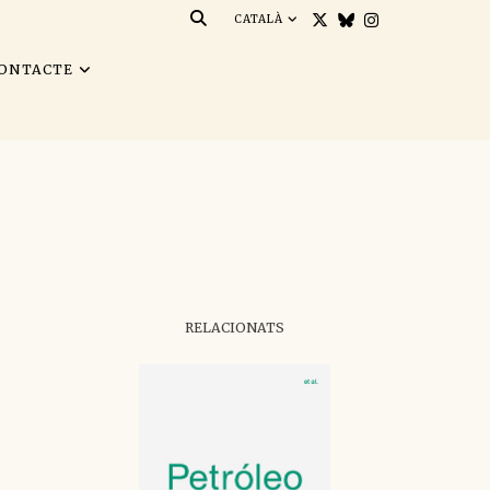
CATALÀ
ONTACTE
RELACIONATS