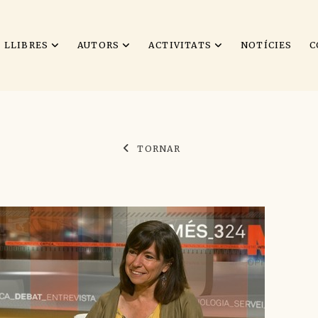
LLIBRES
AUTORS
ACTIVITATS
NOTÍCIES
C
TORNAR