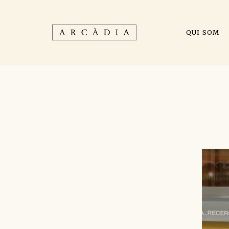
QUI SOM