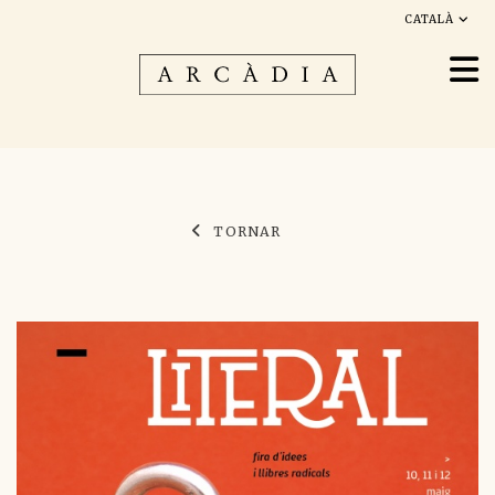
CATALÀ
TORNAR