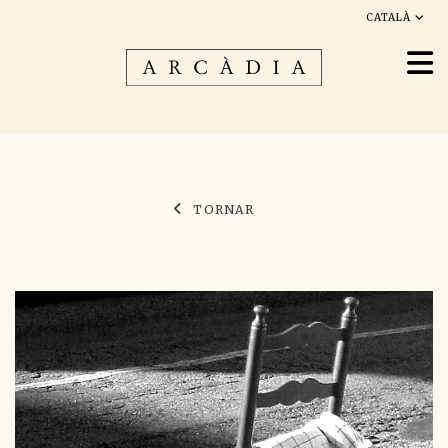
CATALÀ
TORNAR