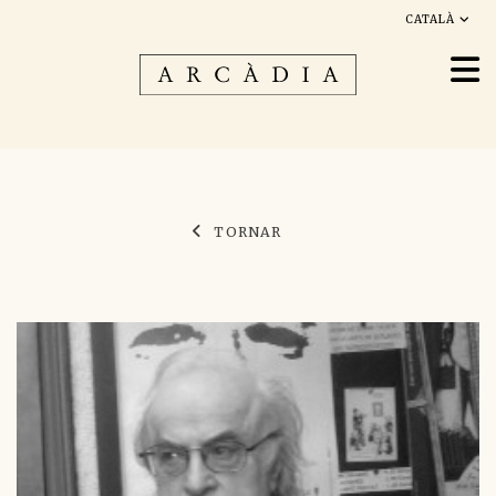
CATALÀ
TORNAR