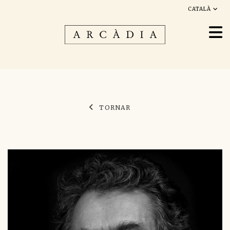
CATALÀ
TORNAR