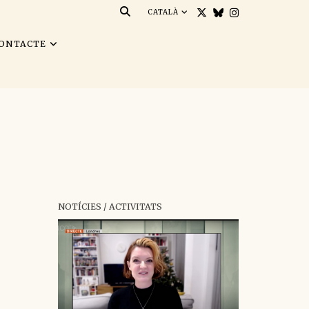
CATALÀ
ONTACTE
NOTÍCIES / ACTIVITATS