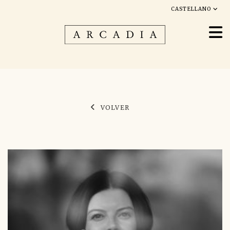
CASTELLANO
VOLVER