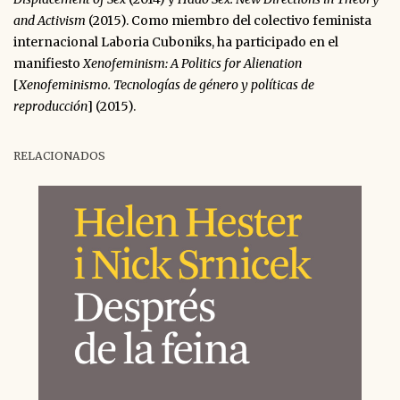
and Activism
(2015). Como miembro del colectivo feminista
internacional Laboria Cuboniks, ha participado en el
manifiesto
Xenofeminism: A Politics for Alienation
[
Xenofeminismo. Tecnologías de género y políticas de
reproducción
] (2015).
RELACIONADOS