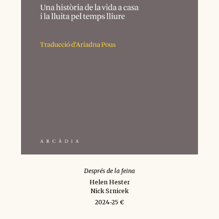
Després de la feina
Helen Hester
Nick Srnicek
2024-25 €