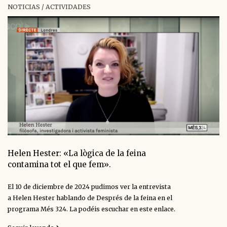
NOTICIAS / ACTIVIDADES
Helen Hester: «La lògica de la feina
contamina tot el que fem».
El 10 de diciembre de 2024 pudimos ver la entrevista
a Helen Hester hablando de Després de la feina en el
programa Més 324. La podéis escuchar en este enlace.