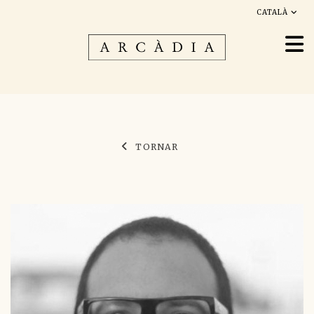
CATALÀ
TORNAR