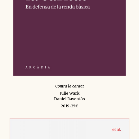
Contra la caritat
Julie Wark
Daniel Raventós
2019-25€