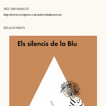
MÉS INFORMACIÓ
http://www.escriptors.cat/autors/dalmasesa/
RELACIONATS