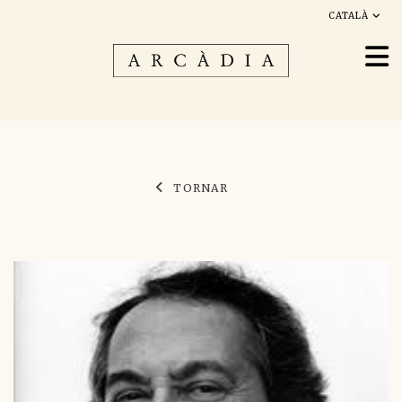
CATALÀ
TORNAR