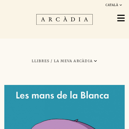
CATALÀ
LLIBRES /
LA MEVA ARCÀDIA