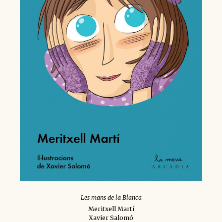
Les mans de la Blanca
Meritxell Martí
Xavier Salomó