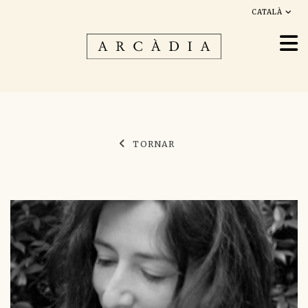
CATALÀ
TORNAR