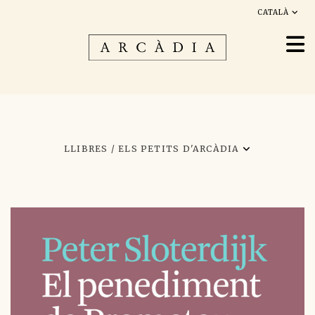
CATALÀ
LLIBRES /
ELS PETITS D'ARCÀDIA