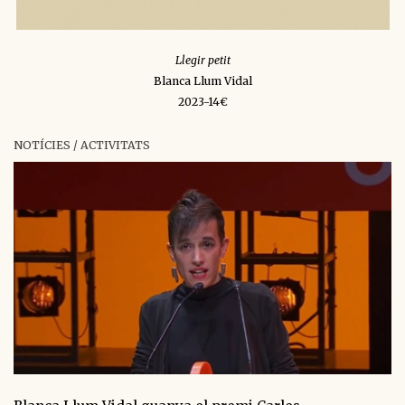
Llegir petit
Blanca Llum Vidal
2023-14€
NOTÍCIES / ACTIVITATS