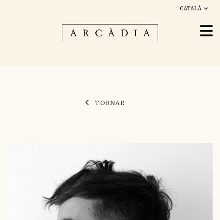
CATALÀ
TORNAR