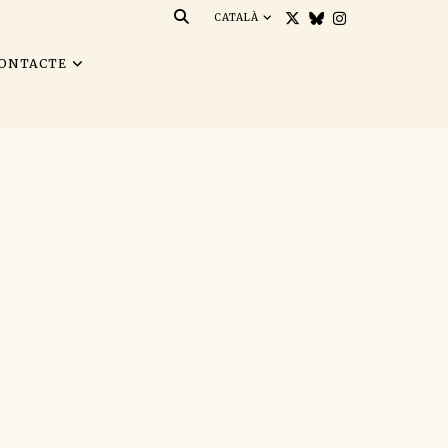
CATALÀ
ONTACTE