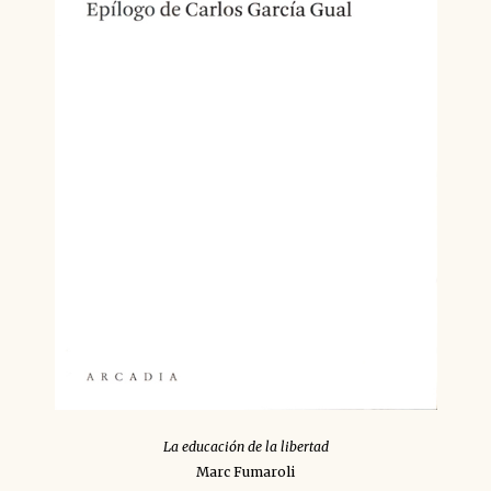
La educación de la libertad
Marc Fumaroli