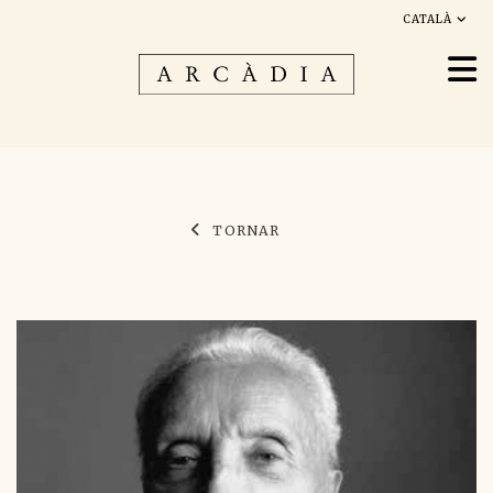
CATALÀ
TORNAR