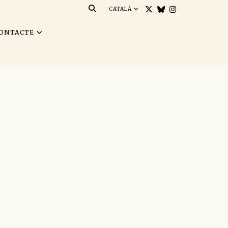
CATALÀ
ONTACTE