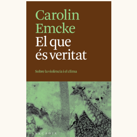
RELACIONATS