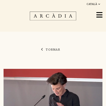
CATALÀ
TORNAR