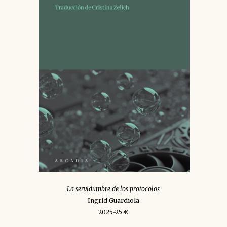
La servidumbre de los protocolos
Ingrid Guardiola
2025-25 €