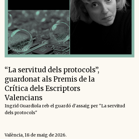
“La servitud dels protocols”,
guardonat als Premis de la
Crítica dels Escriptors
Valencians
Ingrid Guardiola reb el guardó d’assaig per "La servitud
dels protocols"
València, 18 de maig de 2026.