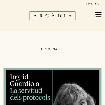
CATALÀ
TORNAR