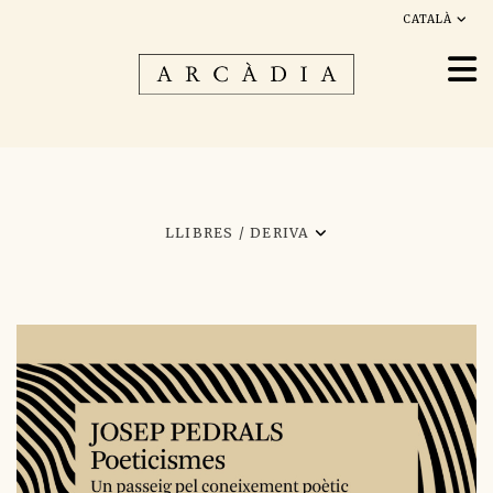
CATALÀ
LLIBRES /
DERIVA