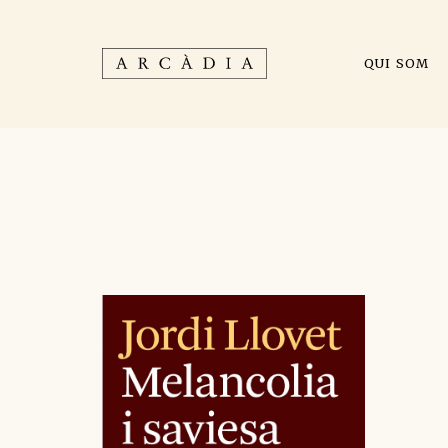
QUI SOM