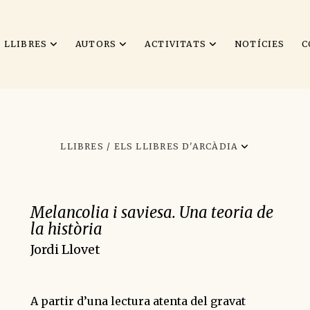
LLIBRES
AUTORS
ACTIVITATS
NOTÍCIES
C
LLIBRES /
ELS LLIBRES D'ARCÀDIA
Melancolia i saviesa. Una teoria de
la història
Jordi Llovet
A partir d’una lectura atenta del gravat