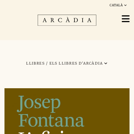
CATALÀ
LLIBRES /
ELS LLIBRES D'ARCÀDIA