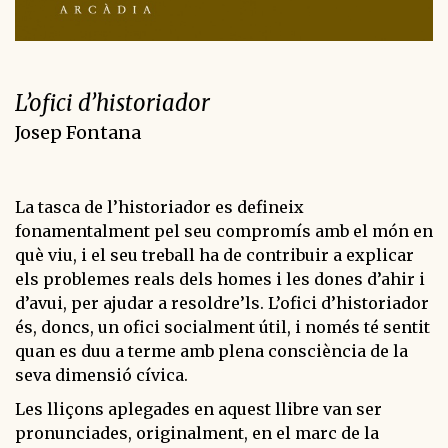
L’ofici d’historiador
Josep Fontana
La tasca de l’historiador es defineix
fonamentalment pel seu compromís amb el món en
què viu, i el seu treball ha de contribuir a explicar
els problemes reals dels homes i les dones d’ahir i
d’avui, per ajudar a resoldre’ls. L’ofici d’historiador
és, doncs, un ofici socialment útil, i només té sentit
quan es duu a terme amb plena consciència de la
seva dimensió cívica.
Les lliçons aplegades en aquest llibre van ser
pronunciades, originalment, en el marc de la