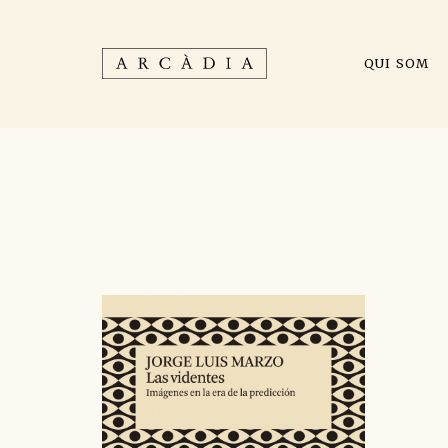
QUI SOM