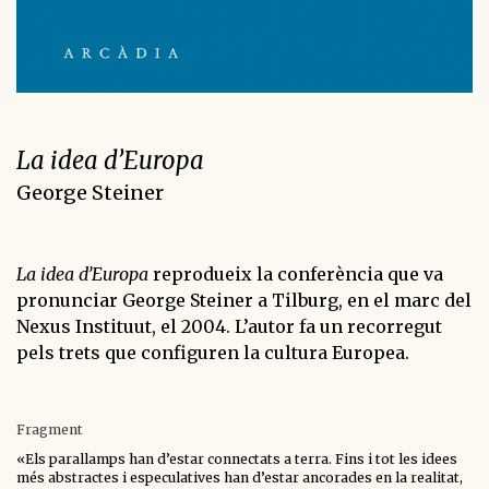
La idea d’Europa
George Steiner
La idea d’Europa
reprodueix la conferència que va
pronunciar George Steiner a Tilburg, en el marc del
Nexus Instituut, el 2004. L’autor fa un recorregut
pels trets que configuren la cultura Europea.
Fragment
«Els parallamps han d’estar connectats a terra. Fins i tot les idees
més abstractes i especulatives han d’estar ancorades en la realitat,