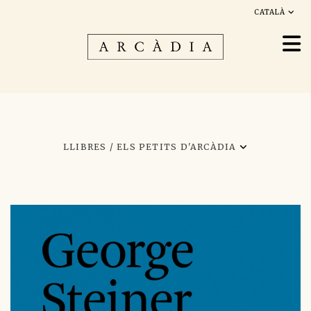
CATALÀ
LLIBRES /
ELS PETITS D'ARCÀDIA