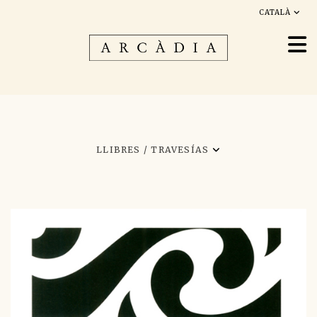
CATALÀ
LLIBRES /
TRAVESÍAS