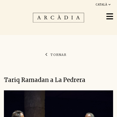
CATALÀ
TORNAR
Tariq Ramadan a La Pedrera