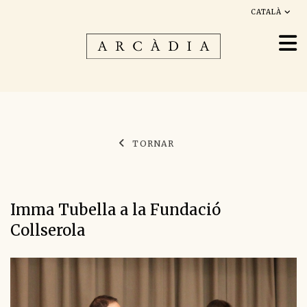
CATALÀ
TORNAR
Imma Tubella a la Fundació
Collserola