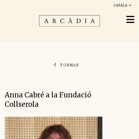
CATALÀ
TORNAR
Anna Cabré a la Fundació
Collserola