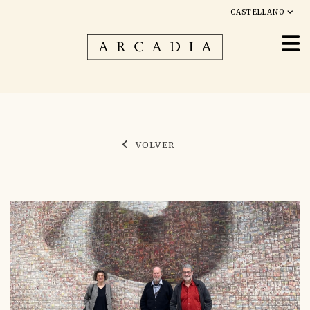
CASTELLANO
VOLVER