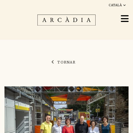
CATALÀ
TORNAR