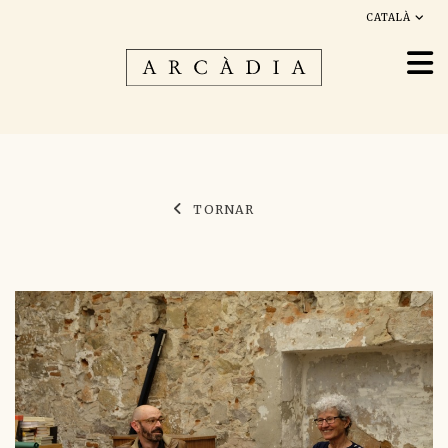
CATALÀ
TORNAR