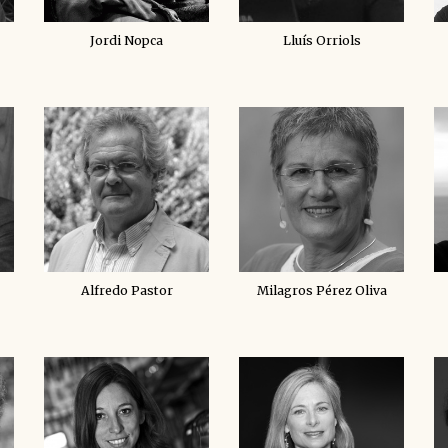
Jordi Nopca
Lluís Orriols
Alfredo Pastor
Milagros Pérez Oliva