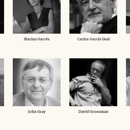
Marina Garcés
Carlos García Gual
John Gray
David Grossman