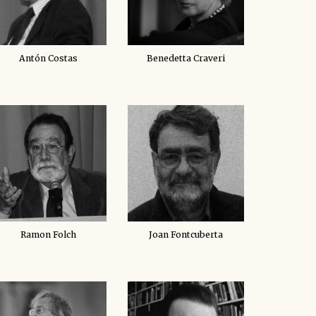
Antón Costas
Benedetta Craveri
Ramon Folch
Joan Fontcuberta