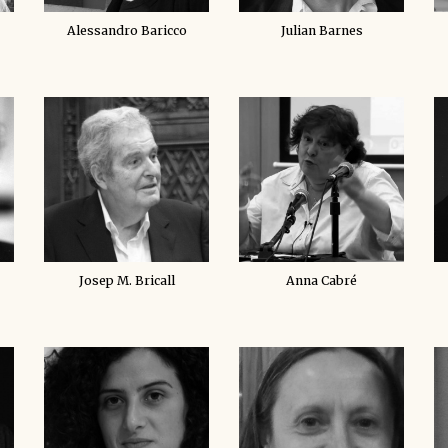
Alessandro Baricco
Julian Barnes
Josep M. Bricall
Anna Cabré