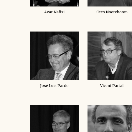
Azar Nafisi
Cees Nooteboom
José Luis Pardo
Vicent Partal