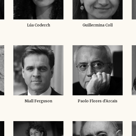
Lúa Coderch
Guillermina Coll
Niall Ferguson
Paolo Flores d'Arcais