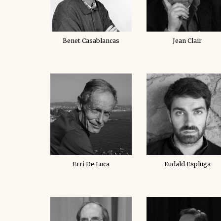
Benet Casablancas
Jean Clair
Erri De Luca
Eudald Espluga