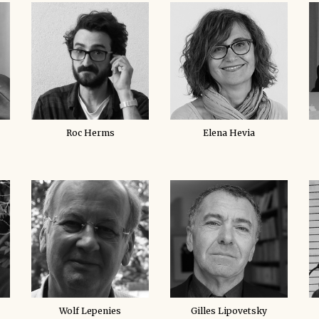
Roc Herms
Elena Hevia
Wolf Lepenies
Gilles Lipovetsky