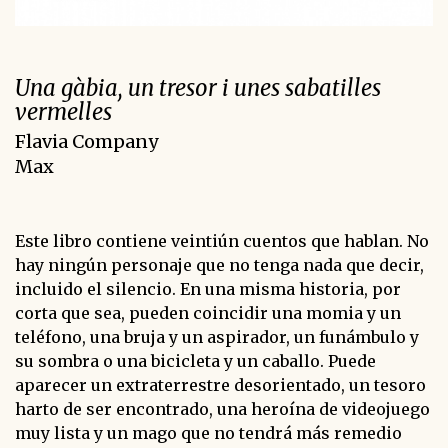
Una gàbia, un tresor i unes sabatilles
vermelles
Flavia Company
Max
Este libro contiene veintiún cuentos que hablan. No
hay ningún personaje que no tenga nada que decir,
incluido el silencio. En una misma historia, por
corta que sea, pueden coincidir una momia y un
teléfono, una bruja y un aspirador, un funámbulo y
su sombra o una bicicleta y un caballo. Puede
aparecer un extraterrestre desorientado, un tesoro
harto de ser encontrado, una heroína de videojuego
muy lista y un mago que no tendrá más remedio