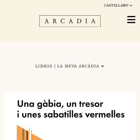
CASTELLANO
LIBROS /
LA MEVA ARCÀDIA