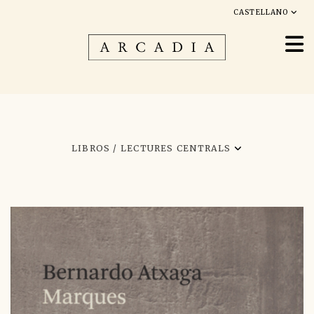
CASTELLANO
LIBROS /
LECTURES CENTRALS