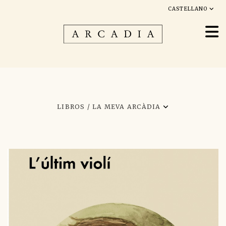
CASTELLANO
LIBROS /
LA MEVA ARCÀDIA