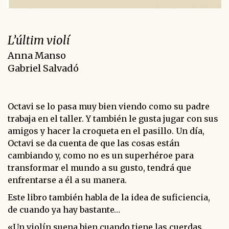
L’últim violí
Anna Manso
Gabriel Salvadó
Octavi se lo pasa muy bien viendo como su padre
trabaja en el taller. Y también le gusta jugar con sus
amigos y hacer la croqueta en el pasillo. Un día,
Octavi se da cuenta de que las cosas están
cambiando y, como no es un superhéroe para
transformar el mundo a su gusto, tendrá que
enfrentarse a él a su manera.
Este libro también habla de la idea de suficiencia,
de cuando ya hay bastante…
«Un violín suena bien cuando tiene las cuerdas