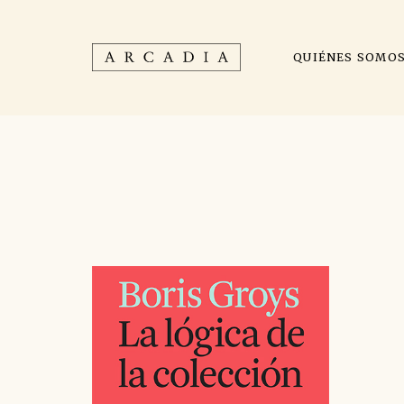
QUIÉNES SOMO