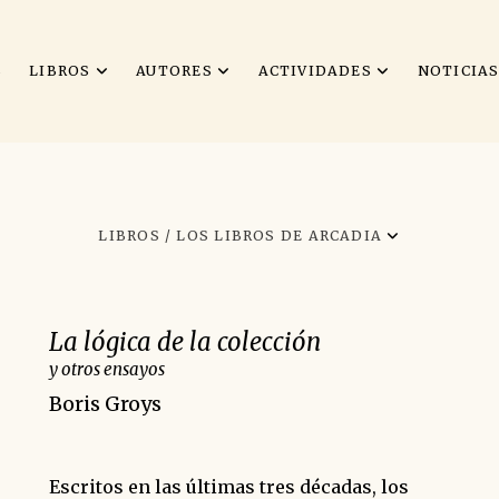
S
LIBROS
AUTORES
ACTIVIDADES
NOTICIA
LIBROS /
LOS LIBROS DE ARCADIA
La lógica de la colección
y otros ensayos
Boris Groys
Escritos en las últimas tres décadas, los