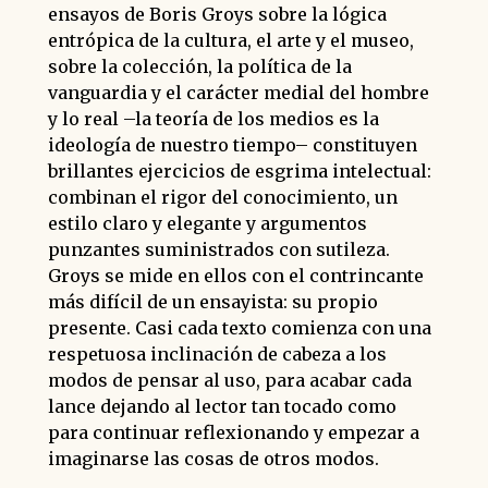
ensayos de Boris Groys sobre la lógica
entrópica de la cultura, el arte y el museo,
sobre la colección, la política de la
vanguardia y el carácter medial del hombre
y lo real –la teoría de los medios es la
ideología de nuestro tiempo– constituyen
brillantes ejercicios de esgrima intelectual:
combinan el rigor del conocimiento, un
estilo claro y elegante y argumentos
punzantes suministrados con sutileza.
Groys se mide en ellos con el contrincante
más difícil de un ensayista: su propio
presente. Casi cada texto comienza con una
respetuosa inclinación de cabeza a los
modos de pensar al uso, para acabar cada
lance dejando al lector tan tocado como
para continuar reflexionando y empezar a
imaginarse las cosas de otros modos.