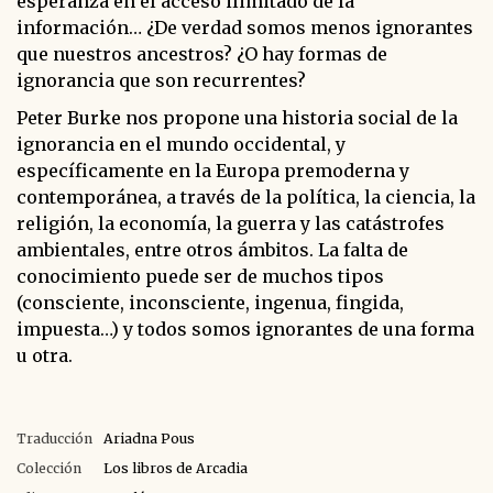
esperanza en el acceso ilimitado de la
información… ¿De verdad somos menos ignorantes
que nuestros ancestros? ¿O hay formas de
ignorancia que son recurrentes?
Peter Burke nos propone una historia social de la
ignorancia en el mundo occidental, y
específicamente en la Europa premoderna y
contemporánea, a través de la política, la ciencia, la
religión, la economía, la guerra y las catástrofes
ambientales, entre otros ámbitos. La falta de
conocimiento puede ser de muchos tipos
(consciente, inconsciente, ingenua, fingida,
impuesta…) y todos somos ignorantes de una forma
u otra.
Traducción
Ariadna Pous
Colección
Los libros de Arcadia