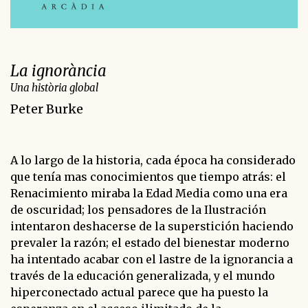
La ignorància
Una història global
Peter Burke
A lo largo de la historia, cada época ha considerado
que tenía mas conocimientos que tiempo atrás: el
Renacimiento miraba la Edad Media como una era
de oscuridad; los pensadores de la Ilustración
intentaron deshacerse de la superstición haciendo
prevaler la razón; el estado del bienestar moderno
ha intentado acabar con el lastre de la ignorancia a
través de la educación generalizada, y el mundo
hiperconectado actual parece que ha puesto la