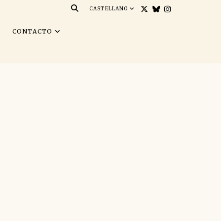
CASTELLANO
S
CONTACTO