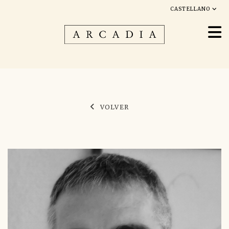
CASTELLANO
VOLVER