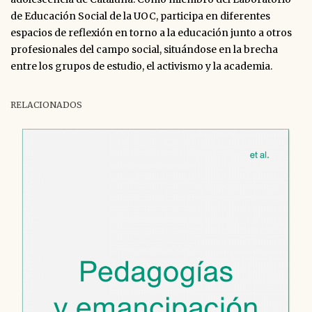
de Educación Social de la UOC, participa en diferentes
espacios de reflexión en torno a la educación junto a otros
profesionales del campo social, situándose en la brecha
entre los grupos de estudio, el activismo y la academia.
RELACIONADOS