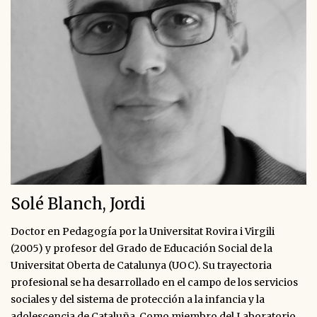
Solé Blanch, Jordi
Doctor en Pedagogía por la Universitat Rovira i Virgili
(2005) y profesor del Grado de Educación Social de la
Universitat Oberta de Catalunya (UOC). Su trayectoria
profesional se ha desarrollado en el campo de los servicios
sociales y del sistema de protección a la infancia y la
adolescencia de Cataluña. Como miembro del Laboratorio