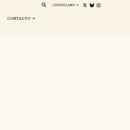
CASTELLANO
S
CONTACTO