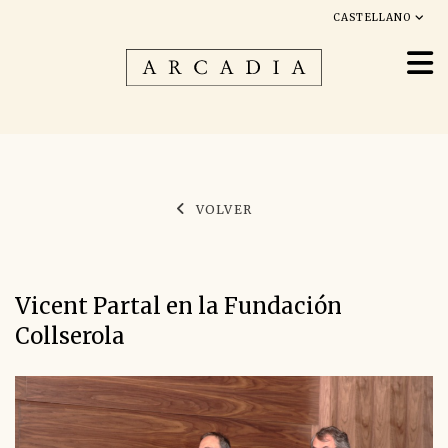
CASTELLANO
VOLVER
Vicent Partal en la Fundación
Collserola