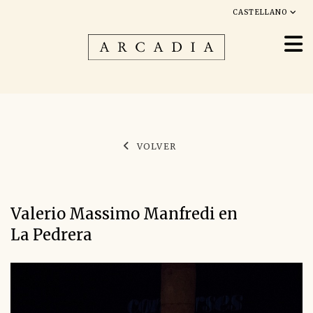
CASTELLANO
VOLVER
Valerio Massimo Manfredi en
La Pedrera