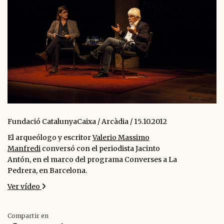
Fundació CatalunyaCaixa / Arcàdia / 15.10.2012
El arqueólogo y escritor
Valerio Massimo
Manfredi
conversó con el periodista Jacinto
Antón, en el marco del programa Converses a La
Pedrera, en Barcelona.
Ver vídeo
Compartir en