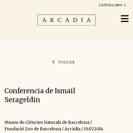
CASTELLANO
VOLVER
Conferencia de Ismail
Serageldin
Museu de Ciències Naturals de Barcelona /
Fundació Zoo de Barcelona / Arcàdia / 03.07.2014